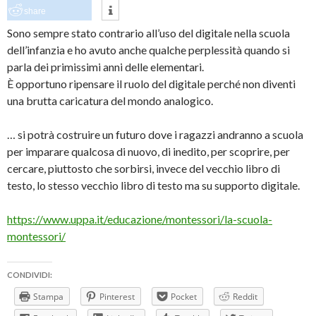
share
Sono sempre stato contrario all’uso del digitale nella scuola
dell’infanzia e ho avuto anche qualche perplessità quando si
parla dei primissimi anni delle elementari.
È opportuno ripensare il ruolo del digitale perché non diventi
una brutta caricatura del mondo analogico.
… si potrà costruire un futuro dove i ragazzi andranno a scuola
per imparare qualcosa di nuovo, di inedito, per scoprire, per
cercare, piuttosto che sorbirsi, invece del vecchio libro di
testo, lo stesso vecchio libro di testo ma su supporto digitale.
https://www.uppa.it/educazione/montessori/la-scuola-
montessori/
CONDIVIDI:
Stampa
Pinterest
Pocket
Reddit