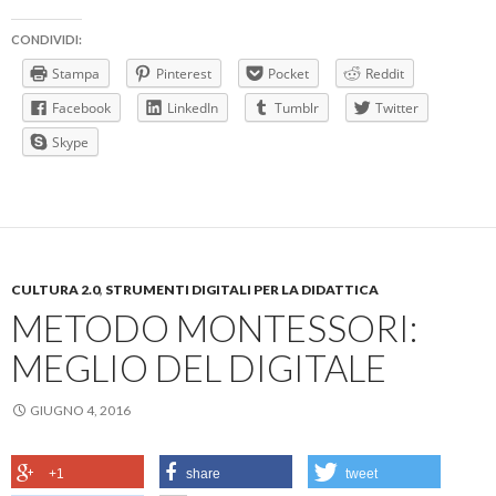
CONDIVIDI:
Stampa
Pinterest
Pocket
Reddit
Facebook
LinkedIn
Tumblr
Twitter
Skype
CULTURA 2.0
,
STRUMENTI DIGITALI PER LA DIDATTICA
METODO MONTESSORI:
MEGLIO DEL DIGITALE
GIUGNO 4, 2016
+1
share
tweet