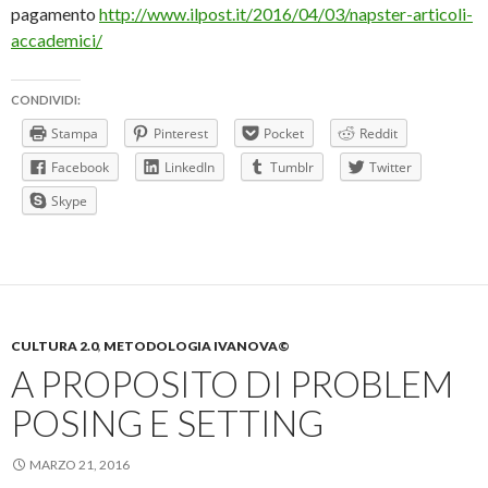
pagamento
http://www.ilpost.it/2016/04/03/napster-articoli-
accademici/
CONDIVIDI:
Stampa
Pinterest
Pocket
Reddit
Facebook
LinkedIn
Tumblr
Twitter
Skype
CULTURA 2.0
,
METODOLOGIA IVANOVA©
A PROPOSITO DI PROBLEM
POSING E SETTING
MARZO 21, 2016