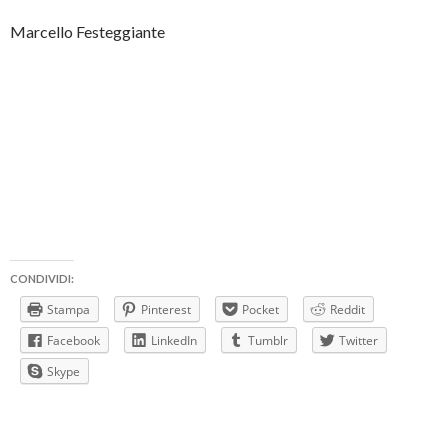
Marcello Festeggiante
CONDIVIDI:
Stampa
Pinterest
Pocket
Reddit
Facebook
LinkedIn
Tumblr
Twitter
Skype