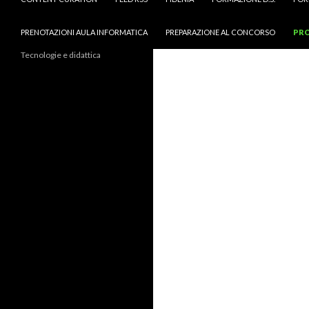
PRENOTAZIONI AULA INFORMATICA
PREPARAZIONE AL CONCORSO
PRO
Tecnologie e didattica