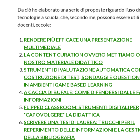
Da ciò ho elaborato una serie di proposte riguardo l’uso d
tecnologie a scuola, che, secondo me, possono essere utili 
docenti, eccole:
RENDERE PIÙ EFFICACE UNA PRESENTAZIONE
MULTIMEDIALE
LA CONTENT CURATION OVVERO METTIAMO O
NOSTRO MATERIALE DIDATTICO
STRUMENTI DI VALUTAZIONE AUTOMATICA CO
COSTRUZIONE DI TEST, SONDAGGI E QUESTION
IN AMBIENTI GAME BASED LEARNING
A CACCIA DI BUFALE: COME DIFENDERSI DALLE F
INFORMAZIONI
FLIPPED CLASSROOM: STRUMENTI DIGITALI PER
“CAPOVOLGERE” LA DIDATTICA
SCRIVERE UNA TESI DI LAUREA: TRUCCHI PER IL
REPERIMENTO DELLE INFORMAZIONI E LA GEST
DELLA BIBLIOGRAFIA