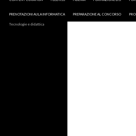
PRENOTAZIONI AULA INFORMATICA
PREPARAZIONE AL CONCORSO
PRO
Tecnologie e didattica