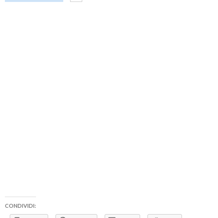
CONDIVIDI: