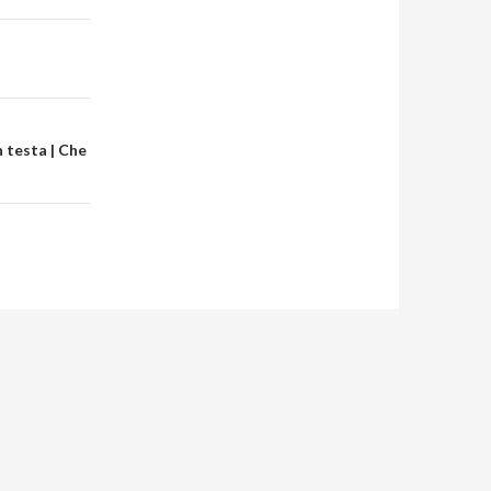
 testa | Che